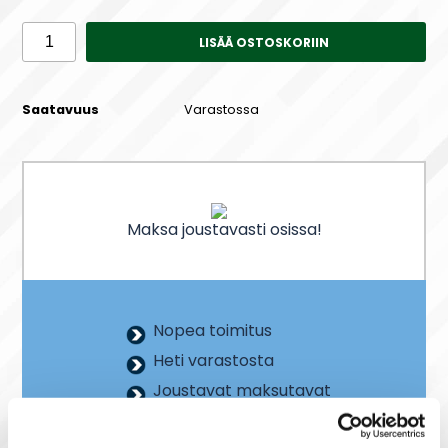
LISÄÄ OSTOSKORIIN
Saatavuus
Varastossa
Maksa joustavasti osissa!
Nopea toimitus
Heti varastosta
Joustavat maksutavat