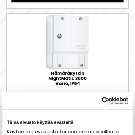
Hämäräkytkin
NightMatic 3000
Vario, IP54
65,00 €
Tämä sivusto käyttää evästeitä
Käytämme evästeitä tarjoamamme sisällön ja