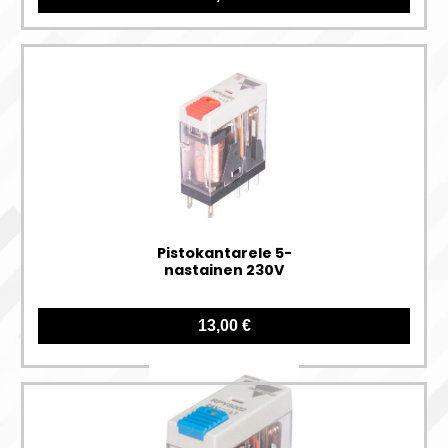
Pistokantarele 5-
nastainen 230V
13,00 €