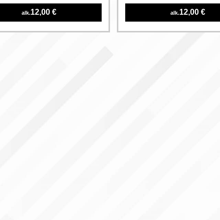
12,00 €
12,00 €
alk.
alk.