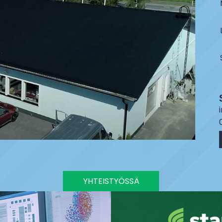
YHTEISTYÖSSÄ