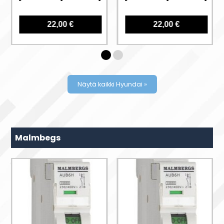
22,00 €
22,00 €
Näytä kaikki Hyundai »
Malmbegs