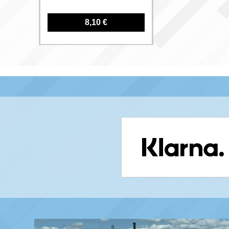
8,10 €