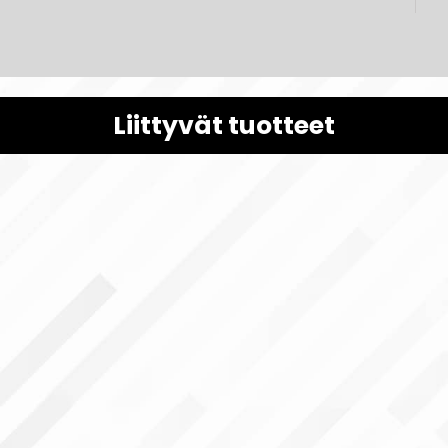
Liittyvät tuotteet