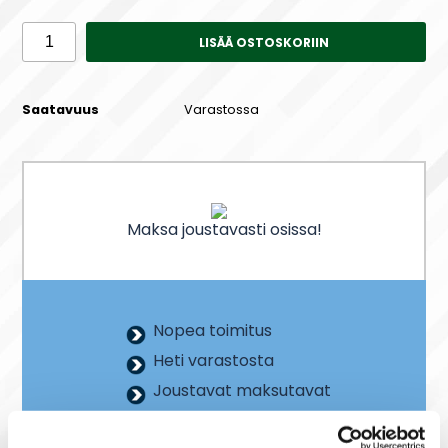
LISÄÄ OSTOSKORIIN
Saatavuus
Varastossa
Maksa joustavasti osissa!
Nopea toimitus
Heti varastosta
Joustavat maksutavat