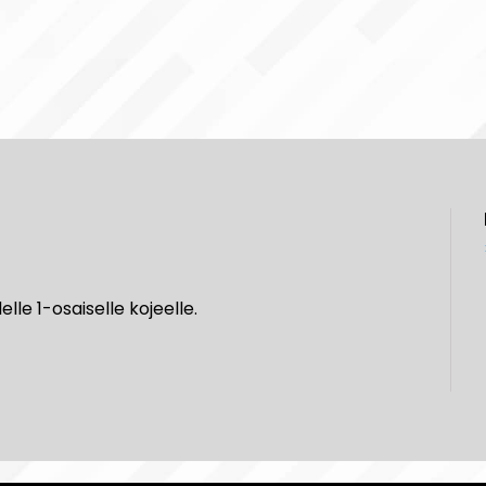
e 1-osaiselle kojeelle.