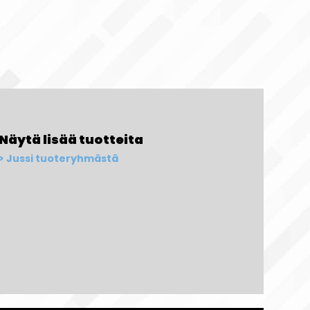
Näytä lisää tuotteita
Jussi tuoteryhmästä