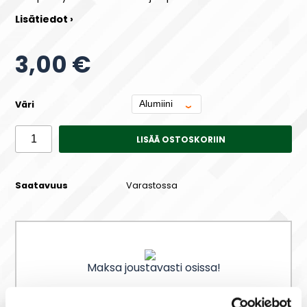
Lisätiedot ›
3,00 €
Väri
LISÄÄ OSTOSKORIIN
Saatavuus
Varastossa
Maksa joustavasti osissa!