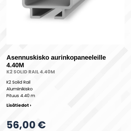
Asennuskisko aurinkopaneeleille
4.40M
K2 SOLID RAIL 4.40M
K2 Solid Rail
Alumiinikisko
Pituus 4.40 m
Lisätiedot ›
56,00 €