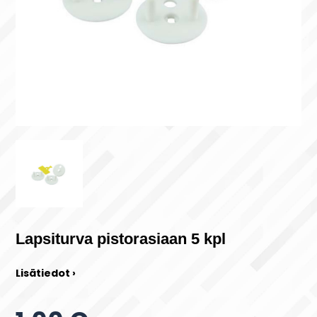
Lapsiturva pistorasiaan 5 kpl
Lisätiedot ›