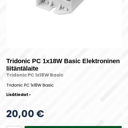
Tridonic PC 1x18W Basic Elektroninen
liitäntälaite
Tridonic PC 1x18W Basic
Tridonic PC 1x18W Basic
Lisätiedot ›
20,00 €