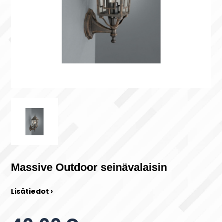
Massive Outdoor seinävalaisin
Lisätiedot ›