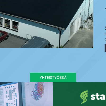
YHTEISTYÖSSÄ