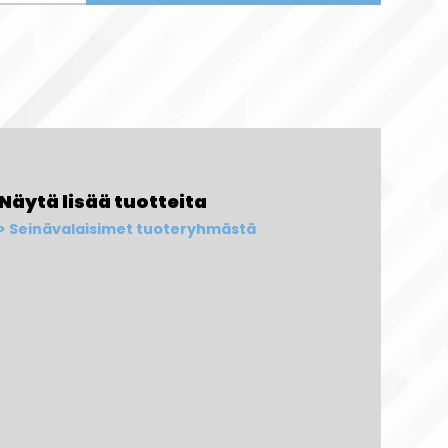
Näytä lisää tuotteita
Seinävalaisimet tuoteryhmästä