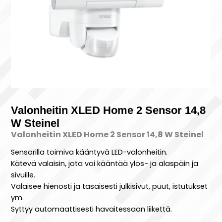
Valonheitin XLED Home 2 Sensor 14,8
W Steinel
Valonheitin XLED Home 2 Sensor 14,8 W Steinel
Sensorilla toimiva kääntyvä LED-valonheitin.
Kätevä valaisin, jota voi kääntää ylös- ja alaspäin ja
sivuille.
Valaisee hienosti ja tasaisesti julkisivut, puut, istutukset
ym.
Syttyy automaattisesti havaitessaan liikettä.