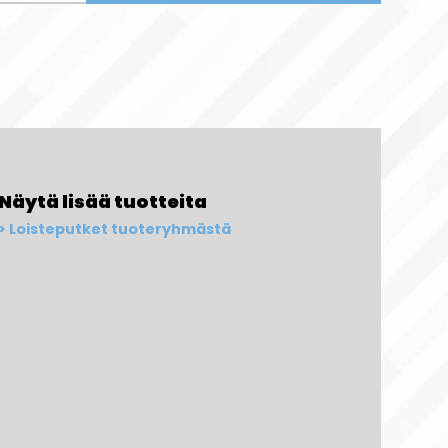
Näytä lisää tuotteita
Loisteputket tuoteryhmästä