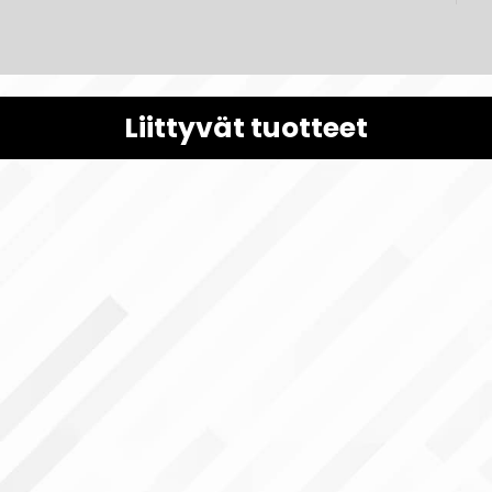
Liittyvät tuotteet