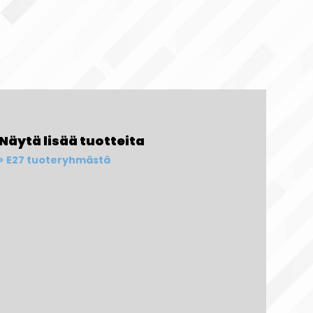
Näytä lisää tuotteita
E27 tuoteryhmästä