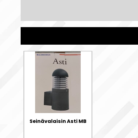
Seinävalaisin Asti MB