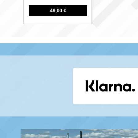
49,00 €