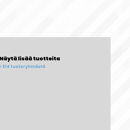
Näytä lisää tuotteita
E14 tuoteryhmästä