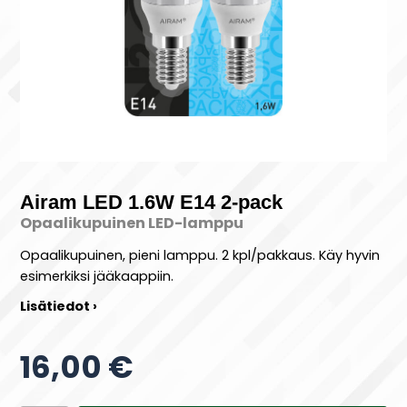
Airam LED 1.6W E14 2-pack
Opaalikupuinen LED-lamppu
Opaalikupuinen, pieni lamppu. 2 kpl/pakkaus. Käy hyvin
esimerkiksi jääkaappiin.
Lisätiedot ›
16,00 €