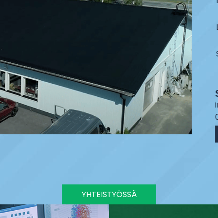
YHTEISTYÖSSÄ