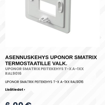
ASENNUSKEHYS UPONOR SMATRIX
TERMOSTAATILLE VALK.
UPONOR SMATRIX PEITEKEHYS T-X A-1XX
RAL9016
UPONOR SMATRIX PEITEKEHYS T-X A-1XX RAL9016
Lisätiedot ›