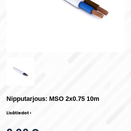
Nipputarjous: MSO 2x0.75 10m
Lisätiedot ›