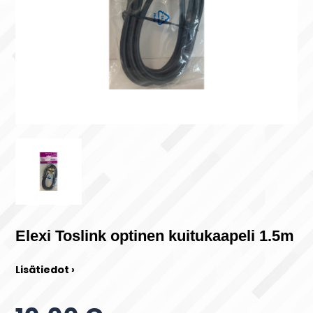
Elexi Toslink optinen kuitukaapeli 1.5m
Lisätiedot ›