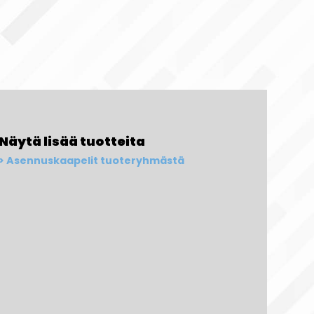
Näytä lisää tuotteita
Asennuskaapelit tuoteryhmästä