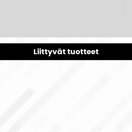
Liittyvät tuotteet