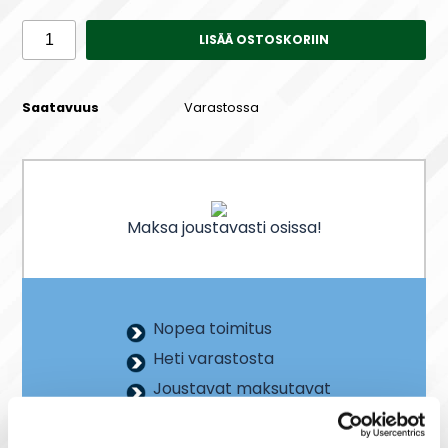
LISÄÄ OSTOSKORIIN
Saatavuus
Varastossa
Maksa joustavasti osissa!
Nopea toimitus
Heti varastosta
Joustavat maksutavat