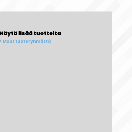
Näytä lisää tuotteita
Muut tuoteryhmästä