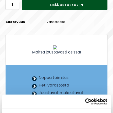
LISÄÄ OSTOSKORIIN
Saatavuus
Varastossa
Maksa joustavasti osissa!
Nopea toimitus
Heti varastosta
Joustavat maksutavat