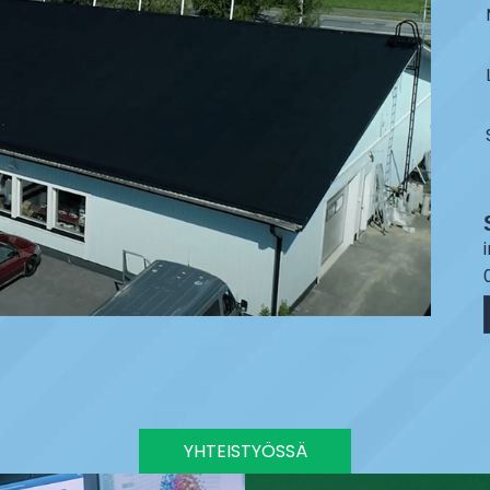
YHTEISTYÖSSÄ