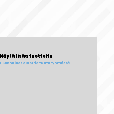
Näytä lisää tuotteita
Schneider electric tuoteryhmästä