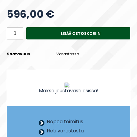
596,00 €
LISÄÄ OSTOSKORIIN
Saatavuus
Varastossa
Maksa joustavasti osissa!
Nopea toimitus
Heti varastosta