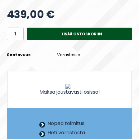
439,00 €
LISÄÄ OSTOSKORIIN
Saatavuus
Varastossa
Maksa joustavasti osissa!
Nopea toimitus
Heti varastosta