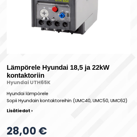
Lämpörele Hyundai 18,5 ja 22kW
kontaktoriin
Hyundai UTH65K
Hyundai lämpörele
Sopii Hyundain kontaktoreihin (UMC40, UMC50, UMC62)
Lisätiedot ›
28,00 €