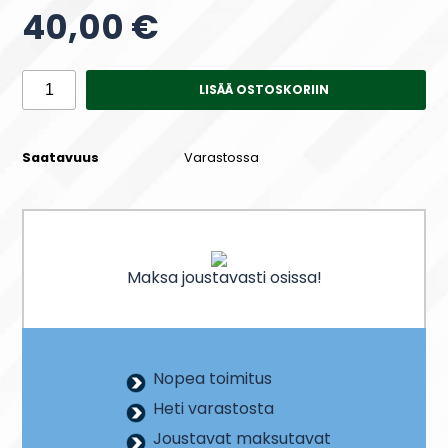
40,00 €
LISÄÄ OSTOSKORIIN
Saatavuus
Varastossa
Maksa joustavasti osissa!
Nopea toimitus
Heti varastosta
Joustavat maksutavat