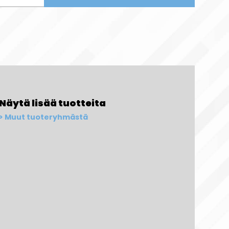
Näytä lisää tuotteita
Muut tuoteryhmästä