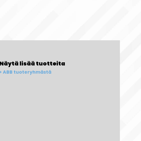
Näytä lisää tuotteita
ABB tuoteryhmästä