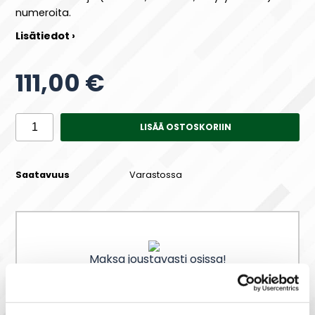
numeroita.
Lisätiedot ›
111,00 €
LISÄÄ OSTOSKORIIN
Saatavuus
Varastossa
Maksa joustavasti osissa!