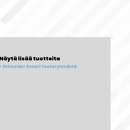
Näytä lisää tuotteita
Schneider Exxact tuoteryhmästä