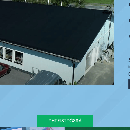
YHTEISTYÖSSÄ