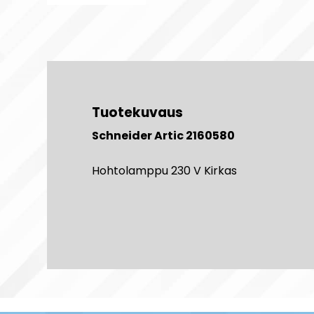
Tuotekuvaus
Schneider Artic 2160580
Hohtolamppu 230 V Kirkas