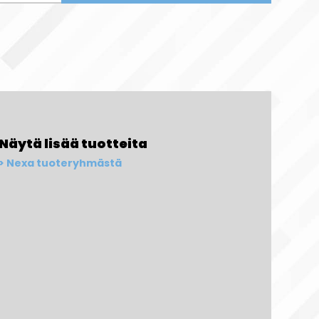
Näytä lisää tuotteita
Nexa tuoteryhmästä