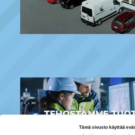
Tämä sivusto käyttää eväs