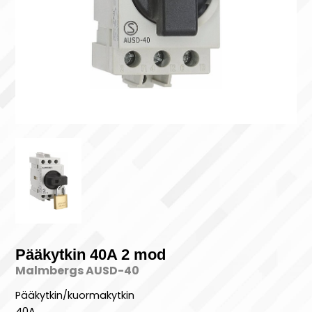
Pääkytkin 40A 2 mod
Malmbergs AUSD-40
Pääkytkin/kuormakytkin
40A