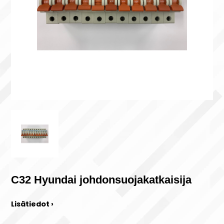
C32 Hyundai johdonsuojakatkaisija
Lisätiedot ›