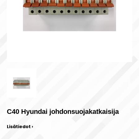
C40 Hyundai johdonsuojakatkaisija
Lisätiedot ›