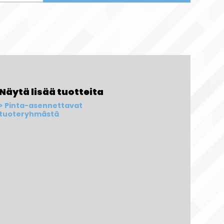
Näytä lisää tuotteita
Pinta-asennettavat
tuoteryhmästä