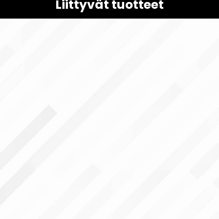
Liittyvät tuotteet