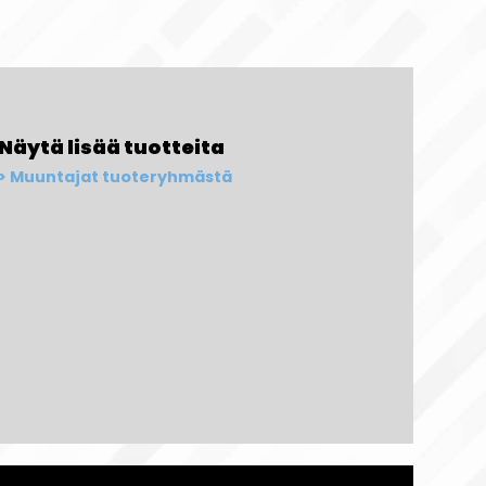
Näytä lisää tuotteita
Muuntajat tuoteryhmästä